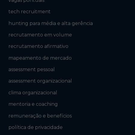
vagas pontuais
tech recruitment
hunting para média e alta gerência
recrutamento em volume
recrutamento afirmativo
mapeamento de mercado
assessment pessoal
assessment organizacional
clima organizacional
mentoria e coaching
remuneração e benefícios
política de privacidade